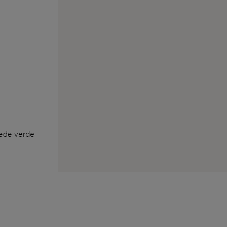
ede verde