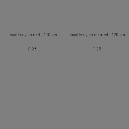
Lacci in nylon neri - 110 cm
Lacci in nylon marroni - 120 cm
€ 25
€ 25