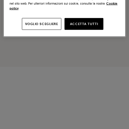
nel sito web. Per ulteriori informazioni sui cookie, consulta la nostra
Cookie
policy
VOGLIO SCEGLIERE
ACCETTA TUTTI