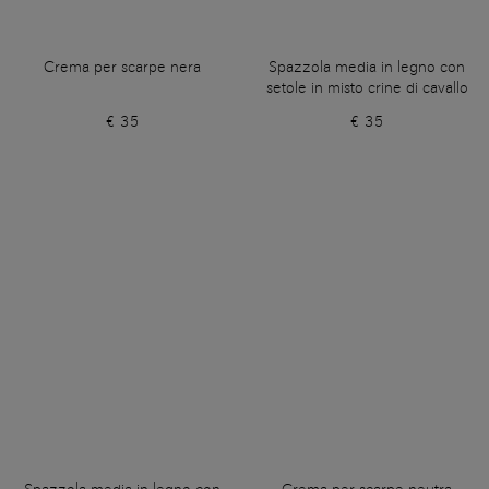
Crema per scarpe nera
Spazzola media in legno con
setole in misto crine di cavallo
€ 35
€ 35