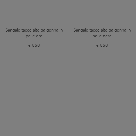
Sandalo tacco alto da donna in
Sandalo tacco alto da donna in
pelle oro
pelle nera
€ 860
€ 860