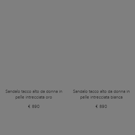
Sandalo tacco alto da donna in
Sandalo tacco alto da donna in
pelle intrecciata oro
pelle intrecciata bianca
€ 890
€ 890