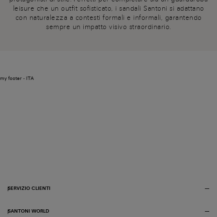
leisure che un outfit sofisticato, i sandali Santoni si adattano
con naturalezza a contesti formali e informali, garantendo
sempre un impatto visivo straordinario.
my footer - ITA
SERVIZIO CLIENTI
SANTONI WORLD