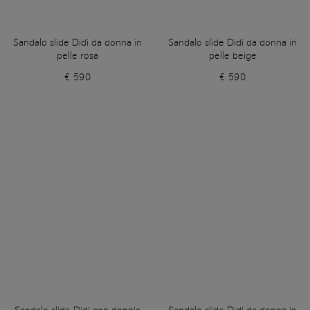
Sandalo slide Didi da donna in
Sandalo slide Didi da donna in
pelle rosa
pelle beige
€ 590
€ 590