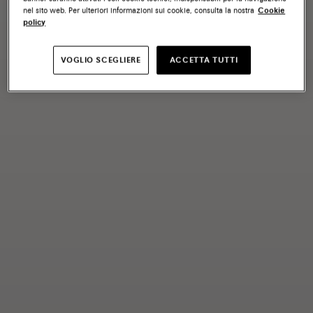
nel sito web. Per ulteriori informazioni sui cookie, consulta la nostra
Cookie
policy
VOGLIO SCEGLIERE
ACCETTA TUTTI