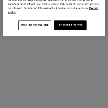
banner saranno attivati i soli cookie tecnici, indispensabili per la navigazione
nel sito web. Per ulteriori informazioni sui cookie, consulta la nostra
Cookie
policy
VOGLIO SCEGLIERE
ACCETTA TUTTI