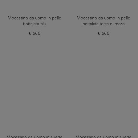
Mocassino da uomo in pelle
Mocassino da uomo in pelle
bottalata blu
bottalata testa di moro
€ 660
€ 660
Mocassino da uomo in suede
Mocassino da uomo in suede