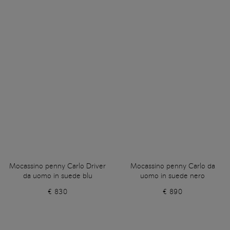
Mocassino penny Carlo Driver
Mocassino penny Carlo da
da uomo in suede blu
uomo in suede nero
€ 830
€ 890