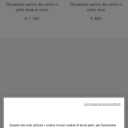
Mocassino penny da uomo in
Mocassino penny da uomo in
pelle testa di moro
pelle nera
€ 1.160
€ 690
Continua senza accettare
Questo sito web utilizza i cookie inclusi cookie di terze parti, per funzionare