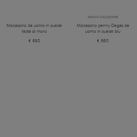
NUOVA COLLEZIONE
Mocassino da uomo in suede
Mocassino penny Degas da
testa di moro
uomo in suede blu
€ 690
€ 660