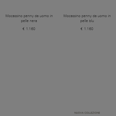
Mocassino penny da uomo in
Mocassino penny da uomo in
pelle nera
pelle blu
€ 1.160
€ 1.160
NUOVA COLLEZIONE