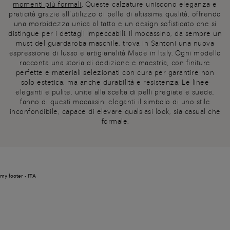
momenti più formali
. Queste calzature uniscono eleganza e
praticità grazie all’utilizzo di pelle di altissima qualità, offrendo
una morbidezza unica al tatto e un design sofisticato che si
distingue per i dettagli impeccabili. Il mocassino, da sempre un
must del guardaroba maschile, trova in Santoni una nuova
espressione di lusso e artigianalità Made in Italy. Ogni modello
racconta una storia di dedizione e maestria, con finiture
perfette e materiali selezionati con cura per garantire non
solo estetica, ma anche durabilità e resistenza. Le linee
eleganti e pulite, unite alla scelta di pelli pregiate e suede,
fanno di questi mocassini eleganti il simbolo di uno stile
inconfondibile, capace di elevare qualsiasi look, sia casual che
formale.
my footer - ITA