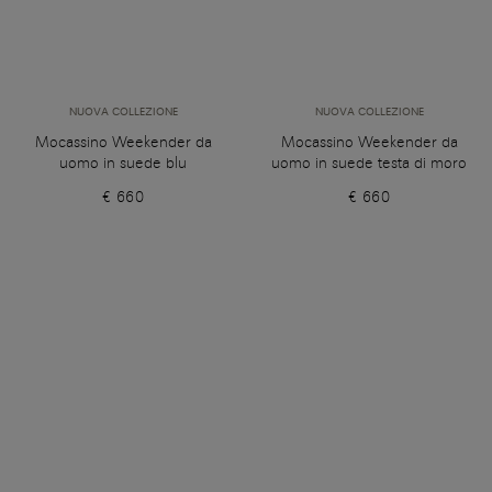
NUOVA COLLEZIONE
NUOVA COLLEZIONE
Mocassino Weekender da
Mocassino Weekender da
uomo in suede blu
uomo in suede testa di moro
€ 660
€ 660