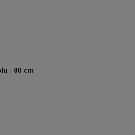
blu - 80 cm