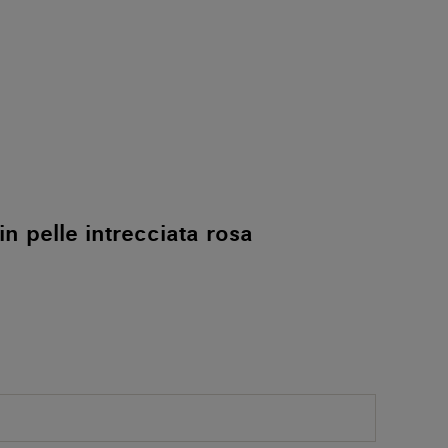
n pelle intrecciata rosa