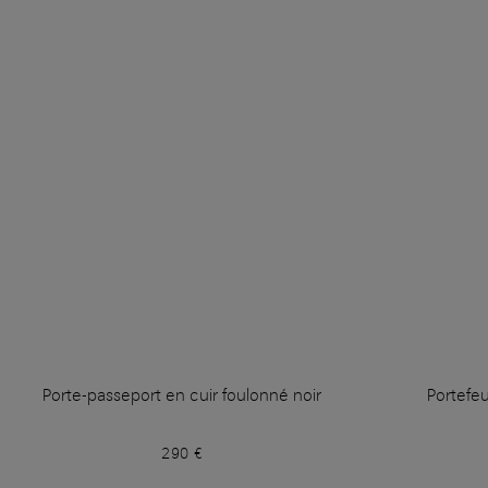
Porte-passeport en cuir foulonné noir
Portefeu
290 €