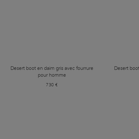
Desert boot en daim gris avec fourrure
Desert boo
pour homme
730 €