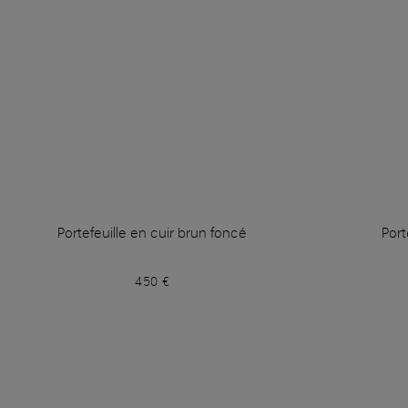
Portefeuille en cuir brun foncé
Port
450 €