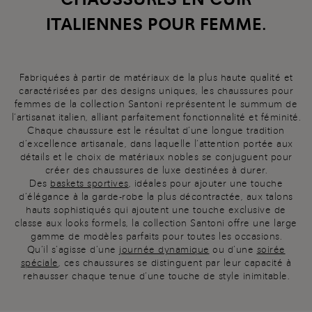
ITALIENNES POUR FEMME.
Fabriquées à partir de matériaux de la plus haute qualité et
caractérisées par des designs uniques, les chaussures pour
femmes de la collection Santoni représentent le summum de
l’artisanat italien, alliant parfaitement fonctionnalité et féminité.
Chaque chaussure est le résultat d’une longue tradition
d’excellence artisanale, dans laquelle l’attention portée aux
détails et le choix de matériaux nobles se conjuguent pour
créer des chaussures de luxe destinées à durer.
Des
baskets sportives
, idéales pour ajouter une touche
d’élégance à la garde-robe la plus décontractée, aux talons
hauts sophistiqués qui ajoutent une touche exclusive de
classe aux looks formels, la collection Santoni offre une large
gamme de modèles parfaits pour toutes les occasions.
Qu’il s’agisse d’une
journée dynamique
ou d’une
soirée
spéciale
, ces chaussures se distinguent par leur capacité à
rehausser chaque tenue d’une touche de style inimitable.