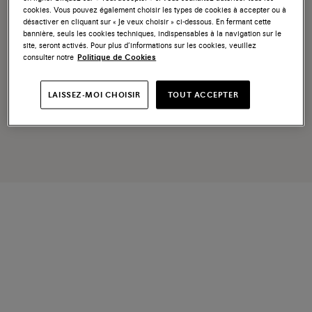
cookies. Vous pouvez également choisir les types de cookies à accepter ou à
désactiver en cliquant sur « Je veux choisir » ci-dessous. En fermant cette
bannière, seuls les cookies techniques, indispensables à la navigation sur le
site, seront activés. Pour plus d’informations sur les cookies, veuillez
consulter notre
Politique de Cookies
LAISSEZ-MOI CHOISIR
TOUT ACCEPTER