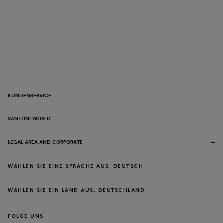
KUNDENSERVICE
SANTONI WORLD
LEGAL AREA AND CORPORATE
WÄHLEN SIE EINE SPRACHE AUS: DEUTSCH
WÄHLEN SIE EIN LAND AUS: DEUTSCHLAND
FOLGE UNS