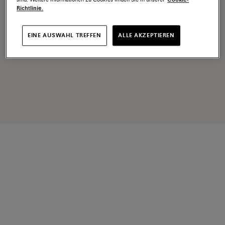
Richtlinie.
EINE AUSWAHL TREFFEN
ALLE AKZEPTIEREN