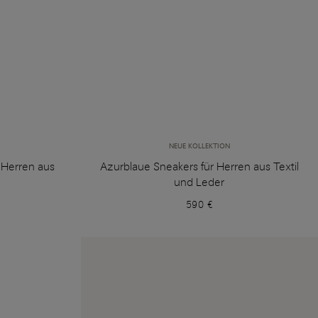
NEUE KOLLEKTION
 Herren aus
Azurblaue Sneakers für Herren aus Textil
und Leder
590 €