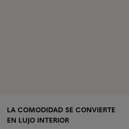
LA COMODIDAD SE CONVIERTE
EN LUJO INTERIOR