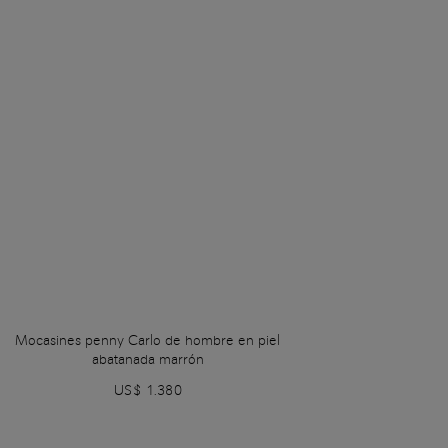
Mocasines penny Carlo de hombre en piel
abatanada marrón
US$ 1.380