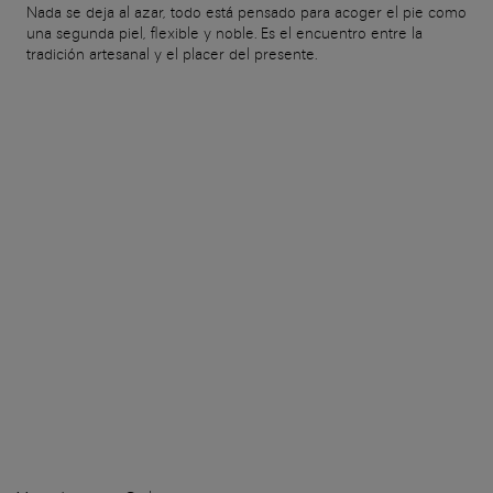
Nada se deja al azar, todo está pensado para acoger el pie como
una segunda piel, flexible y noble. Es el encuentro entre la
tradición artesanal y el placer del presente.