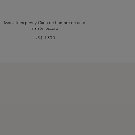
Mocasines penny Carlo de hombre de ante
marrón oscuro
US$ 1.300