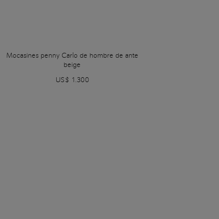
Mocasines penny Carlo de hombre de ante
beige
US$ 1.300