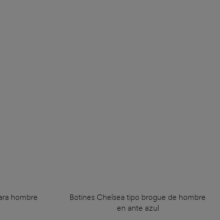
para hombre
Botines Chelsea tipo brogue de hombre
en ante azul