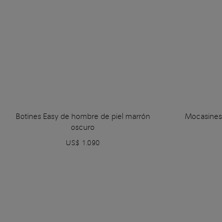
Botines Easy de hombre de piel marrón
Mocasines
oscuro
US$ 1.090