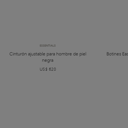
ESSENTIALS
Cinturón ajustable para hombre de piel
Botines Ea
negra
US$ 620