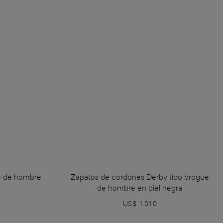
ue de hombre
Zapatos de cordones Derby tipo brogue
de hombre en piel negra
US$ 1.010