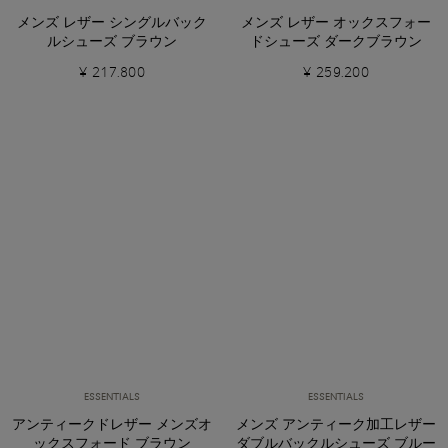
メンズ レザー シングルバック
メンズ レザー オックスフォー
ルシューズ ブラウン
ドシューズ ダークブラウン
¥ 217.800
¥ 259.200
ESSENTIALS
ESSENTIALS
アンティークドレザー メンズオ
メンズ アンティーク加工レザー
ックスフォード ブラウン
ダブルバックルシューズ ブルー