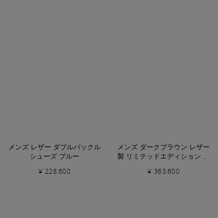
メンズ レザー ダブルバックル
メンズ ダークブラウン レザー
シューズ ブルー
製 リミテッドエディション ダ
ービーシューズ
¥ 228.600
¥ 363.600