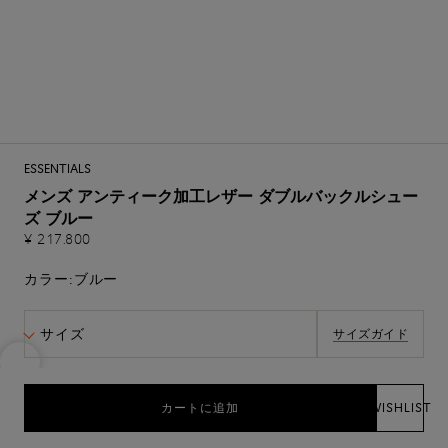
ESSENTIALS
メンズ アンティーク加工レザー ダブルバックルシュー
ズ ブルー
¥ 217.800
カラー:
ブルー
サイズ
サイズガイド
カートに追加
WISHLIST