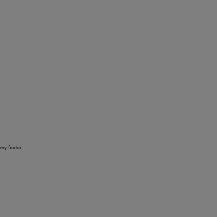
my footer