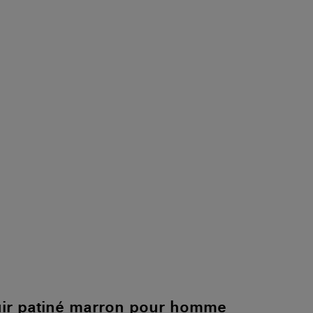
uir patiné marron pour homme