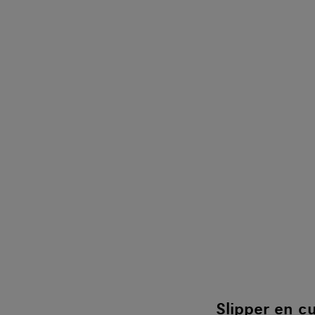
Slipper en c