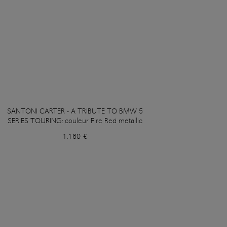
SANTONI CARTER - A TRIBUTE TO BMW 5
SERIES TOURING: couleur Fire Red metallic
1.160 €