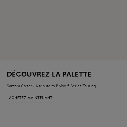
DÉCOUVREZ LA PALETTE
Santoni Carter - A tribute to BMW 5 Series Touring
ACHETEZ MAINTENANT