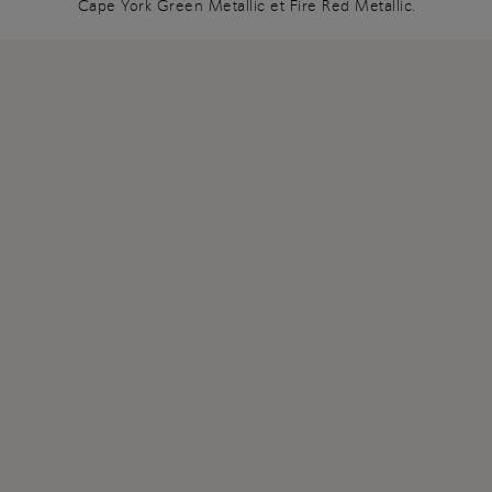
Cape York Green Metallic et Fire Red Metallic.