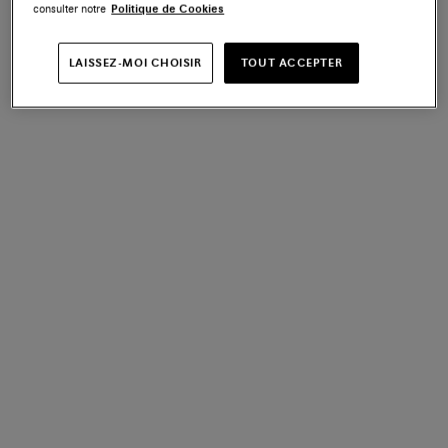
consulter notre
Politique de Cookies
LAISSEZ-MOI CHOISIR
TOUT ACCEPTER