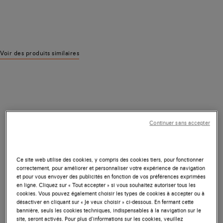
Voir des produits similaires
Continuer sans accepter
Ce site web utilise des cookies, y compris des cookies tiers, pour fonctionner
correctement, pour améliorer et personnaliser votre expérience de navigation
et pour vous envoyer des publicités en fonction de vos préférences exprimées
en ligne. Cliquez sur « Tout accepter » si vous souhaitez autoriser tous les
cookies. Vous pouvez également choisir les types de cookies à accepter ou à
désactiver en cliquant sur « Je veux choisir » ci-dessous. En fermant cette
bannière, seuls les cookies techniques, indispensables à la navigation sur le
site, seront activés. Pour plus d’informations sur les cookies, veuillez