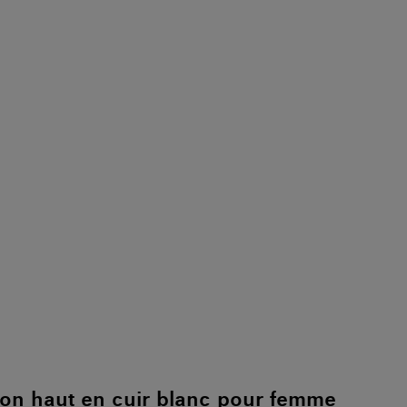
lon haut en cuir blanc pour femme