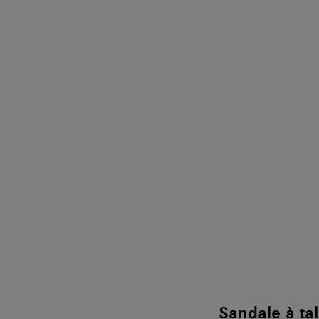
Sandale à ta