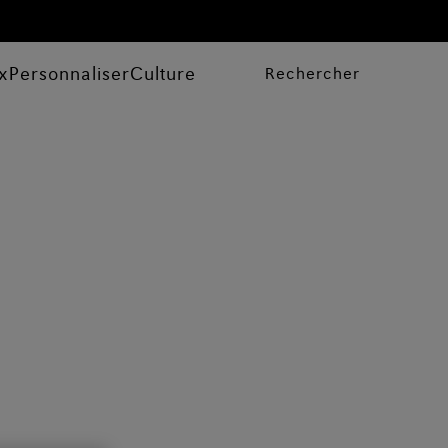
x
Personnaliser
Culture
Rechercher