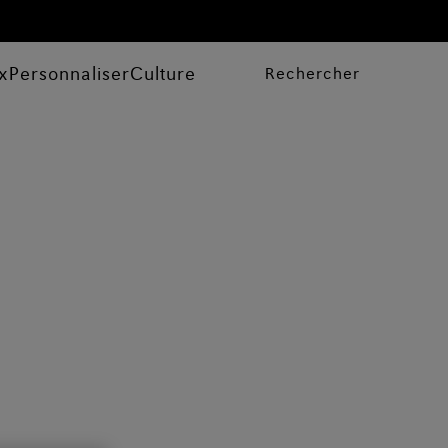
x
Personnaliser
Culture
Rechercher