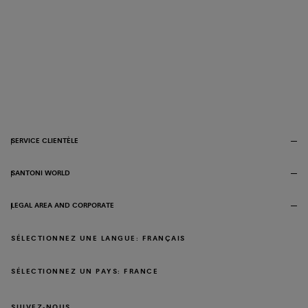
SERVICE CLIENTÈLE
SANTONI WORLD
LEGAL AREA AND CORPORATE
SÉLECTIONNEZ UNE LANGUE: FRANÇAIS
SÉLECTIONNEZ UN PAYS: FRANCE
SUIVEZ-NOUS