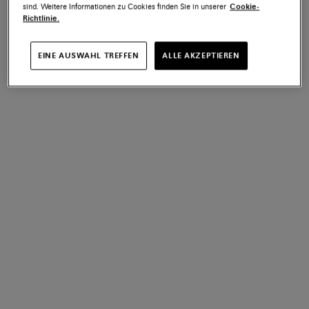
sind. Weitere Informationen zu Cookies finden Sie in unserer
Cookie-
Richtlinie.
EINE AUSWAHL TREFFEN
ALLE AKZEPTIEREN