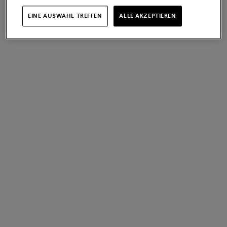
EINE AUSWAHL TREFFEN
ALLE AKZEPTIEREN