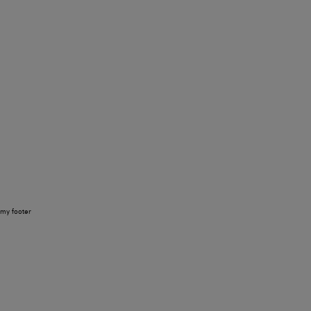
my footer