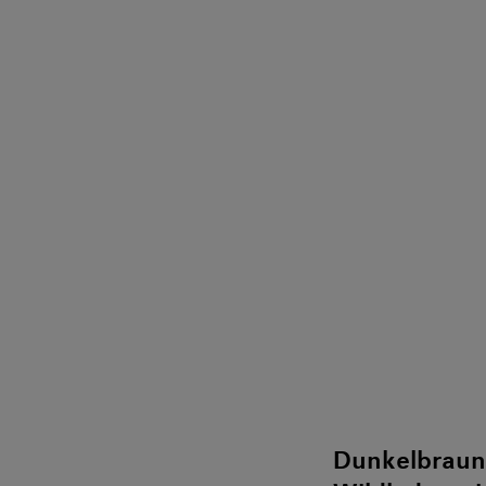
Dunkelbraun