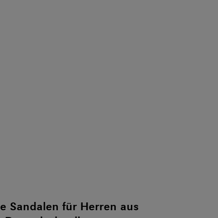
e Sandalen für Herren aus