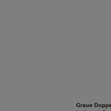
Graue Doppe