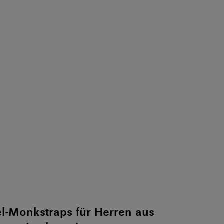
l-Monkstraps für Herren aus