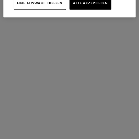
EINE AUSWAHL TREFFEN
ALLE AKZEPTIEREN