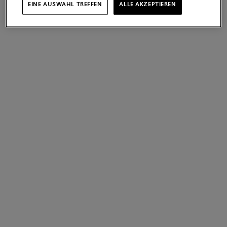
EINE AUSWAHL TREFFEN
ALLE AKZEPTIEREN