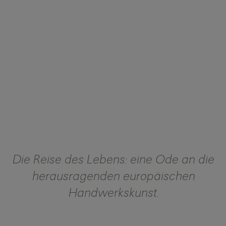
Die Reise des Lebens: eine Ode an die
herausragenden europäischen
Handwerkskunst.