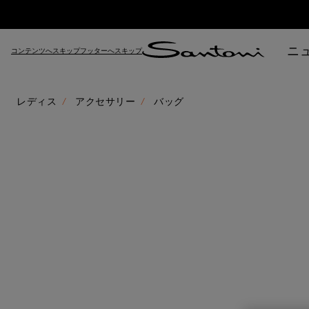
ニ
コンテンツへスキップ
フッターへスキップ
レディス
アクセサリー
バッグ