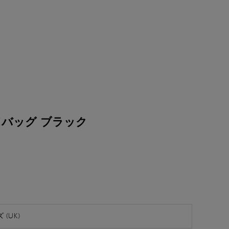
ドバッグ ブラック
(UK)