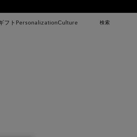
ギフト
Personalization
Culture
検索