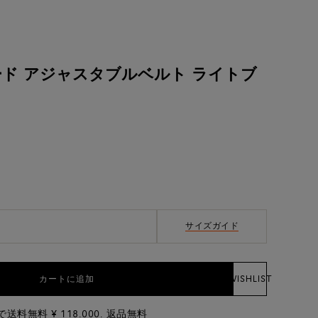
ード アジャスタブルベルト ライトブ
サイズガイド
カートに追加
WISHLIST
料無料 ¥ 118.000. 返品無料