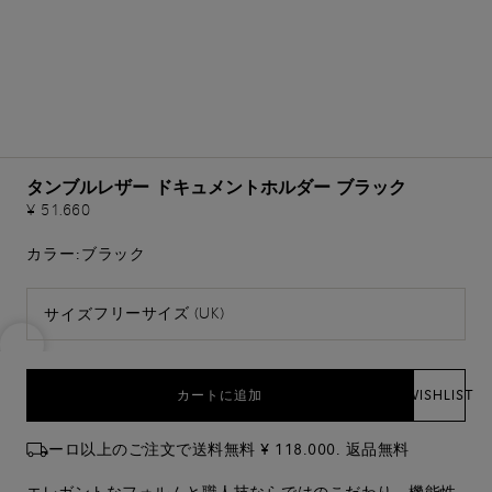
タンブルレザー ドキュメントホルダー ブラック
¥ 51.660
カラー:
ブラック
フリーサイズ (UK)
サイズ
カートに追加
WISHLIST
ーロ以上のご注文で送料無料 ¥ 118.000. 返品無料