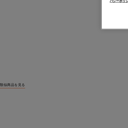
バシーポリ
類似商品を見る