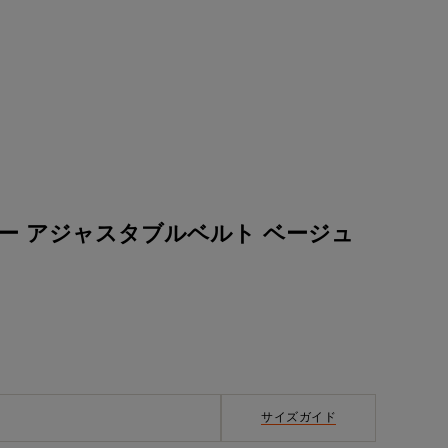
ー アジャスタブルベルト ベージュ
サイズガイド