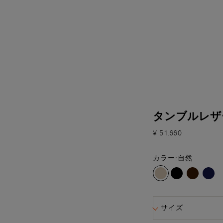
タンブルレザ
¥ 51.660
カラー:
自然
サイズ