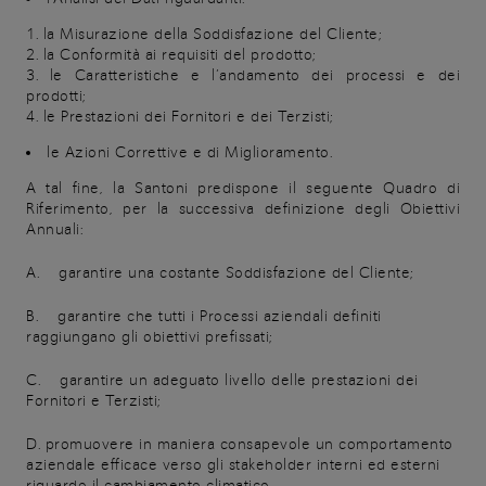
la Misurazione della Soddisfazione del Cliente;
la Conformità ai requisiti del prodotto;
le Caratteristiche e l’andamento dei processi e dei
prodotti;
le Prestazioni dei Fornitori e dei Terzisti;
le Azioni Correttive e di Miglioramento.
A tal fine, la Santoni predispone il seguente Quadro di
Riferimento, per la successiva definizione degli Obiettivi
Annuali:
A. garantire una costante Soddisfazione del Cliente;
B. garantire che tutti i Processi aziendali definiti
raggiungano gli obiettivi prefissati;
C. garantire un adeguato livello delle prestazioni dei
Fornitori e Terzisti;
D.
promuovere in maniera consapevole un comportamento
aziendale efficace verso gli stakeholder interni ed esterni
riguardo il cambiamento climatico.