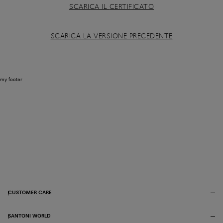
SCARICA IL
CERTIFICATO
SCARICA LA VERSIONE PRECEDENTE
my footer
CUSTOMER CARE
SANTONI WORLD