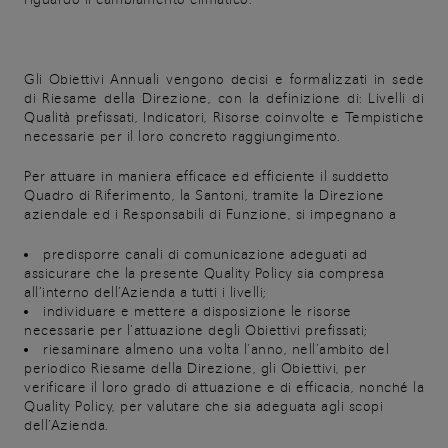
Gli Obiettivi Annuali vengono decisi e formalizzati in sede
di Riesame della Direzione, con la definizione di: Livelli di
Qualità prefissati, Indicatori, Risorse coinvolte e Tempistiche
necessarie per il loro concreto raggiungimento.
Per attuare in maniera efficace ed efficiente il suddetto
Quadro di Riferimento, la Santoni, tramite la Direzione
aziendale ed i Responsabili di Funzione, si impegnano a
predisporre canali di comunicazione adeguati ad
assicurare che la presente Quality Policy sia compresa
all’interno dell’Azienda a tutti i livelli;
individuare e mettere a disposizione le risorse
necessarie per l’attuazione degli Obiettivi prefissati;
riesaminare almeno una volta l’anno, nell’ambito del
periodico Riesame della Direzione, gli Obiettivi, per
verificare il loro grado di attuazione e di efficacia, nonché la
Quality Policy, per valutare che sia adeguata agli scopi
dell’Azienda.