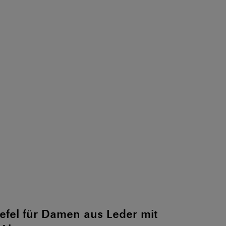
efel für Damen aus Leder mit