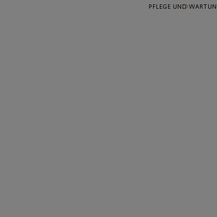
PFLEGE UND WARTU