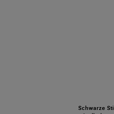
Schwarze Sti