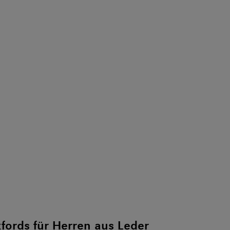
ords für Herren aus Leder