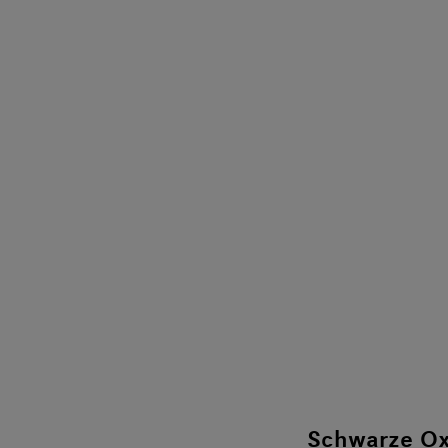
Schwarze Oxf