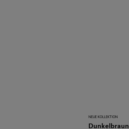
NEUE KOLLEKTION
Dunkelbraune