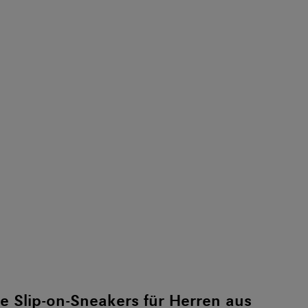
 Slip-on-Sneakers für Herren aus