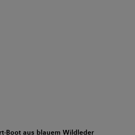
t-Boot aus blauem Wildleder