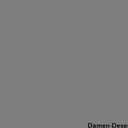
Damen-Deser