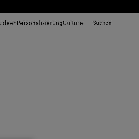
kideen
Personalisierung
Culture
Suchen