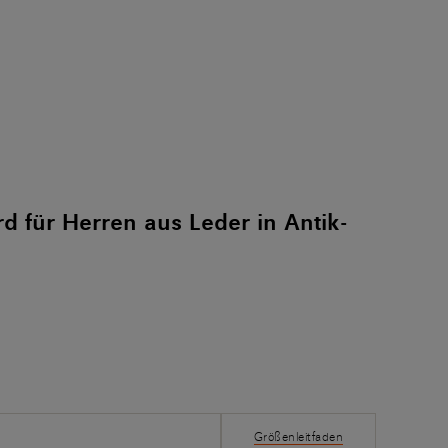
d für Herren aus Leder in Antik-
Größenleitfaden