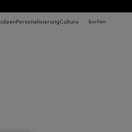
kideen
Personalisierung
Culture
Suchen