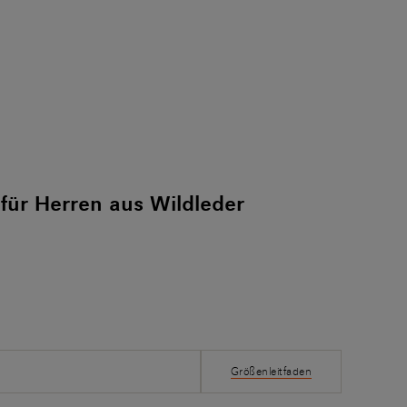
 für Herren aus Wildleder
Größenleitfaden