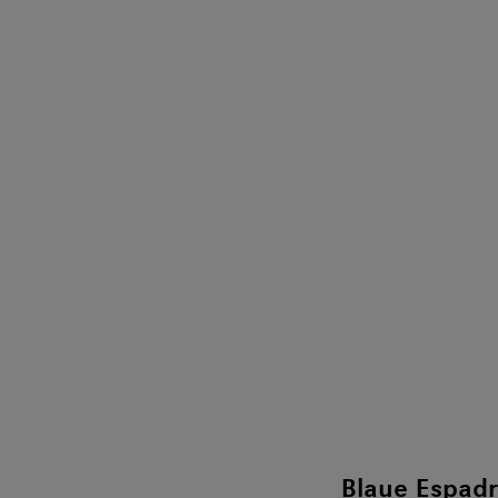
Blaue Espadr