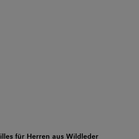
illes für Herren aus Wildleder