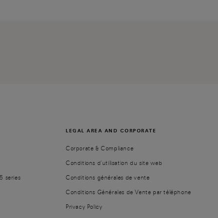
LEGAL AREA AND CORPORATE
Corporate & Compliance
Conditions d'utilisation du site web
5 series
Conditions générales de vente
Conditions Générales de Vente par téléphone
Privacy Policy