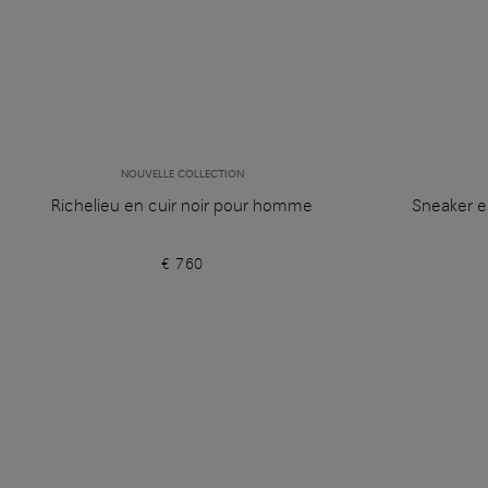
NOUVELLE COLLECTION
Richelieu en cuir noir pour homme
Sneaker e
€ 760