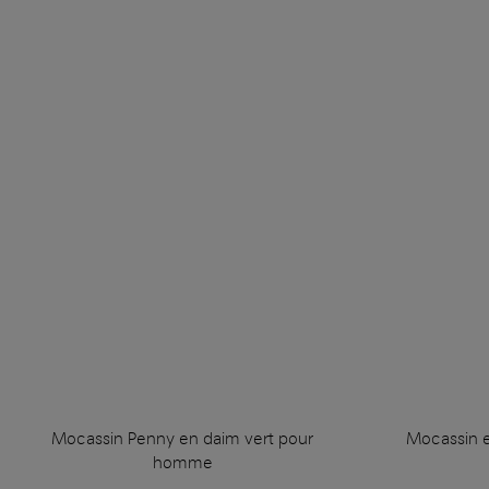
Mocassin Penny en daim vert pour
Mocassin 
homme