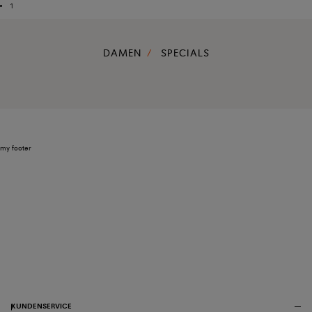
1
DAMEN
SPECIALS
my footer
KUNDENSERVICE