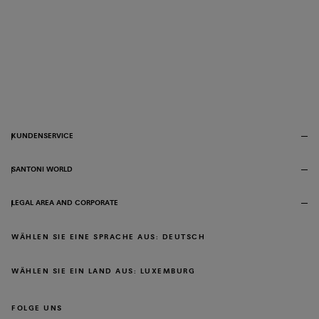
KUNDENSERVICE
SANTONI WORLD
LEGAL AREA AND CORPORATE
WÄHLEN SIE EINE SPRACHE AUS: DEUTSCH
WÄHLEN SIE EIN LAND AUS: LUXEMBURG
FOLGE UNS