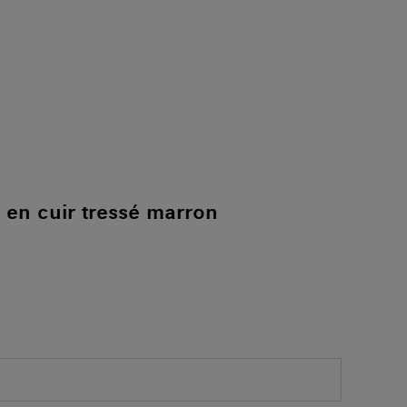
en cuir tressé marron