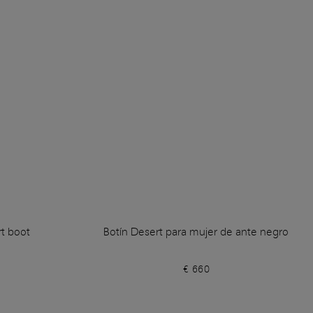
t boot
Botín Desert para mujer de ante negro
€ 660