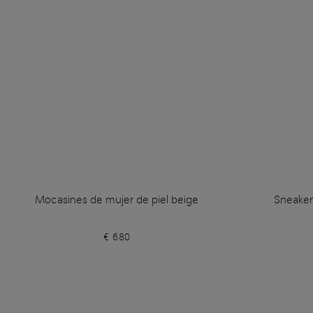
Mocasines de mujer de piel beige
Sneaker
€ 680