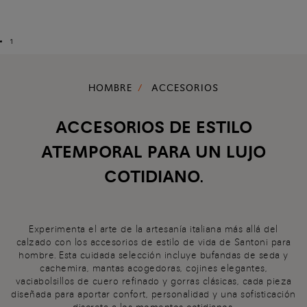
1
HOMBRE
ACCESORIOS
ACCESORIOS DE ESTILO
ATEMPORAL PARA UN LUJO
COTIDIANO.
Experimenta el arte de la artesanía italiana más allá del
calzado con los accesorios de estilo de vida de Santoni para
hombre. Esta cuidada selección incluye bufandas de seda y
cachemira, mantas acogedoras, cojines elegantes,
vaciabolsillos de cuero refinado y gorras clásicas, cada pieza
diseñada para aportar confort, personalidad y una sofisticación